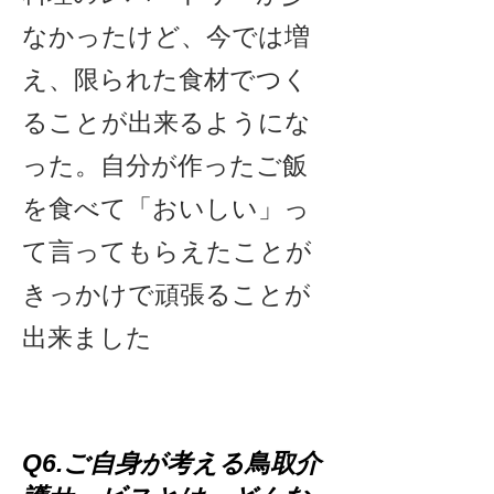
なかったけど、今では増
え、限られた食材でつく
ることが出来るようにな
った。自分が作ったご飯
を食べて「おいしい」っ
て言ってもらえたことが
きっかけで頑張ることが
出来ました
Q6.ご自身が考える鳥取介