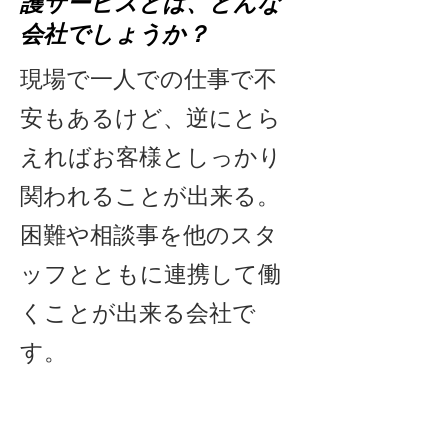
護サービスとは、どんな
会社でしょうか？
現場で一人での仕事で不
安もあるけど、逆にとら
えればお客様としっかり
関われることが出来る。
困難や相談事を他のスタ
ッフとともに連携して働
くことが出来る会社で
す。