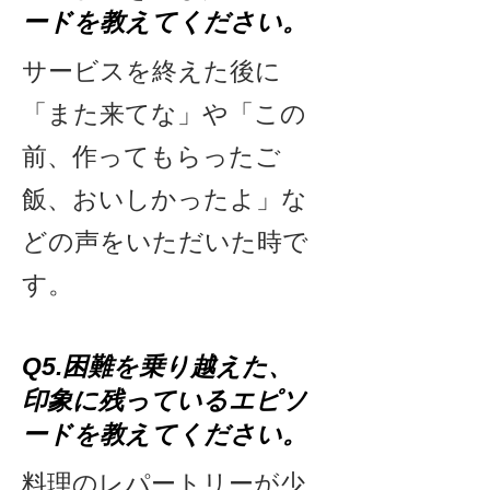
ードを教えてください。
サービスを終えた後に
「また来てな」や「この
前、作ってもらったご
飯、おいしかったよ」な
どの声をいただいた時で
す。
Q5.困難を乗り越えた、
印象に残っているエピソ
ードを教えてください。
​料理のレパートリーが少