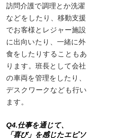
訪問介護で調理とか洗濯
などをしたり、移動支援
でお客様とレジャー施設
に出向いたり、一緒に外
食をしたりすることもあ
ります。班長として会社
の車両を管理をしたり、
デスクワークなども行い
ます。
Q4.仕事を通じて、
「喜び」を感じたエピソ