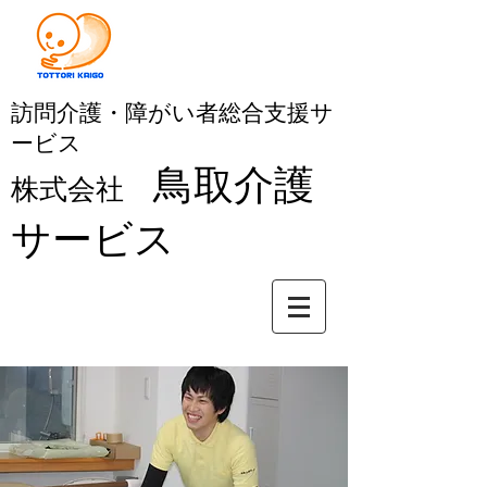
訪問介護・障がい者総合支援サ
ービス
鳥取介護
株式会社
サービス