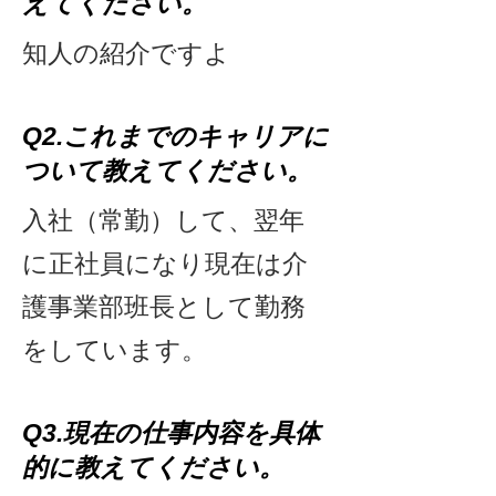
えてください。
​知人の紹介ですよ
Q2.これまでのキャリアに
ついて
教えてください。
​入社（常勤）して、翌年
に正社員になり現在は介
護事業部班長として勤務
をしています。
Q3.現在の仕事内容を具体
的に教えてください。