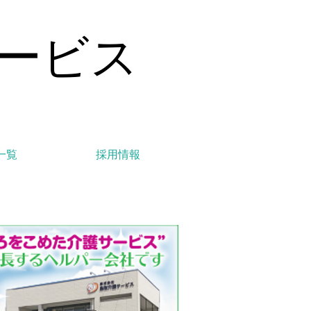
ービス
一覧
採用情報