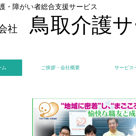
護・障がい者総合支援サービス
鳥取介護サ
会社
ーム
ご挨拶・会社概要
サービス