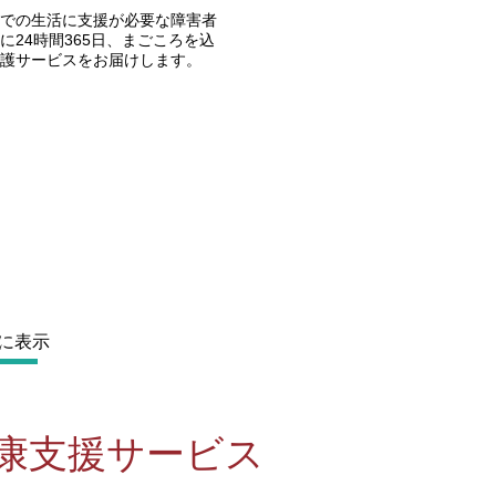
宅での生活に支援が必要な障害者
に24時間365日、まごころを込
護サービスをお届けします。
に表示
健康支援サービス