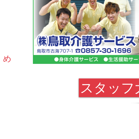
こめ
スタッフ