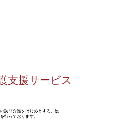
介護支援サービス
者の訪問介護をはじめとする、総
を行っております。