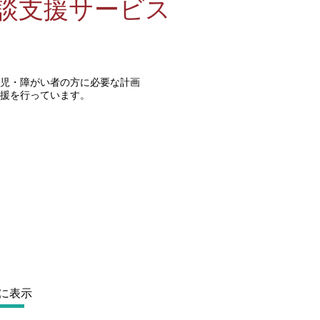
談支援サービス
児・障がい者の方に必要な計画
援を行っています。
に表示